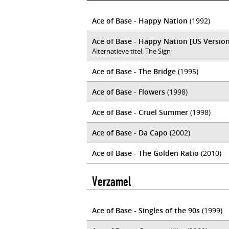
Ace of Base - Happy Nation
(1992)
Ace of Base - Happy Nation [US Version
Alternatieve titel: The Sign
Ace of Base - The Bridge
(1995)
Ace of Base - Flowers
(1998)
Ace of Base - Cruel Summer
(1998)
Ace of Base - Da Capo
(2002)
Ace of Base - The Golden Ratio
(2010)
Verzamel
Ace of Base - Singles of the 90s
(1999)