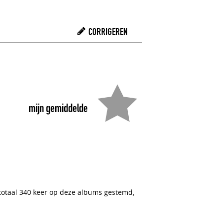
CORRIGEREN
mijn gemiddelde
 totaal 340 keer op deze albums gestemd,