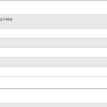
]
(1993)