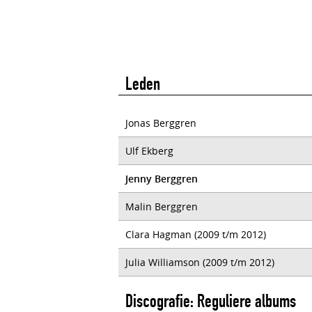
Leden
Jonas Berggren
Ulf Ekberg
Jenny Berggren
Malin Berggren
Clara Hagman (2009 t/m 2012)
Julia Williamson (2009 t/m 2012)
Discografie: Reguliere albums