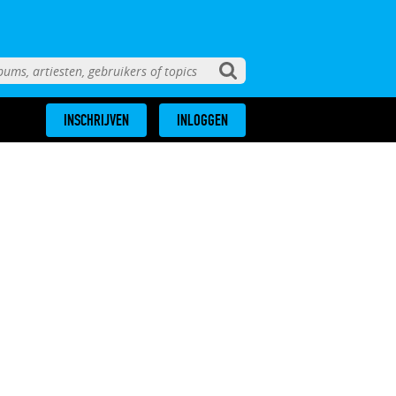
INSCHRIJVEN
INLOGGEN