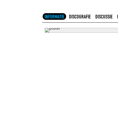
INFORMATIE
DISCOGRAFIE
DISCUSSIE