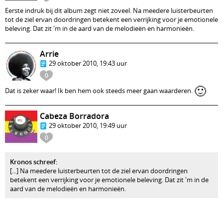
Eerste indruk bij dit album zegt niet zoveel. Na meedere luisterbeurten
tot de ziel ervan doordringen betekent een verrijking voor je emotionele
beleving. Dat zit 'm in de aard van de melodieën en harmonieën.
Arrie
29 oktober 2010, 19:43 uur
0
🙂
Dat is zeker waar! Ik ben hem ook steeds meer gaan waarderen.
Cabeza Borradora
29 oktober 2010, 19:49 uur
0
Kronos schreef:
[...] Na meedere luisterbeurten tot de ziel ervan doordringen
betekent een verrijking voor je emotionele beleving. Dat zit 'm in de
aard van de melodieën en harmonieën.