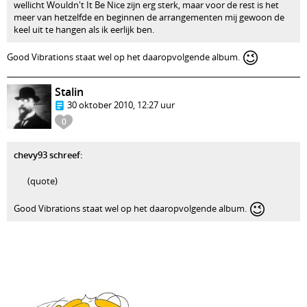
wellicht Wouldn't It Be Nice zijn erg sterk, maar voor de rest is het
meer van hetzelfde en beginnen de arrangementen mij gewoon de
keel uit te hangen als ik eerlijk ben.
😉
Good Vibrations staat wel op het daaropvolgende album.
Stalin
30 oktober 2010, 12:27 uur
0
chevy93 schreef:
(quote)
😉
Good Vibrations staat wel op het daaropvolgende album.