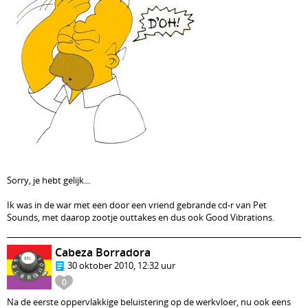
Sorry, je hebt gelijk...
Ik was in de war met een door een vriend gebrande cd-r van Pet
Sounds, met daarop zootje outtakes en dus ook Good Vibrations.
Cabeza Borradora
30 oktober 2010, 12:32 uur
0
Na de eerste oppervlakkige beluistering op de werkvloer, nu ook eens