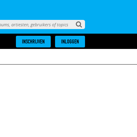
INSCHRIJVEN
INLOGGEN