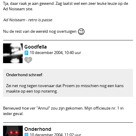
Tja, daar raak je aan gewend. Zag laatst wel een zeer leuke leuze op de
Ad Noiseam site.
Ad Noiseam - retro is passe
😉
Nu de rest van de wereld nog overtuigen
Goodfella
10 december 2004, 10:40 uur
0
Onderhond schreef
:
Zei net nog tegen tovenaar dat Proem zo misschien nog een kans
maakte op een top notering.
Benieuwd hoe ver "Annul" zou zijn gekomen. Mijn officieuze nr. 1 in
ieder geval.
Onderhond
10 december 2004, 11:02 uur