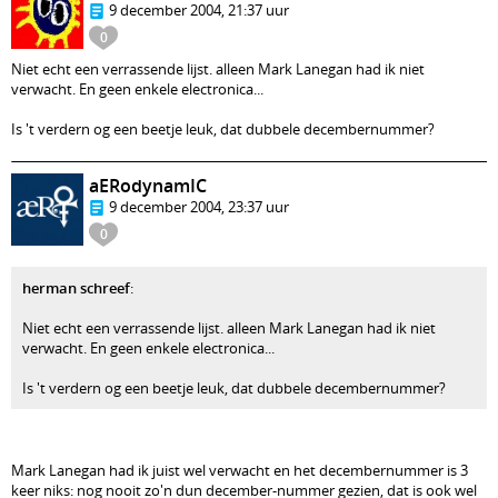
9 december 2004, 21:37 uur
0
Niet echt een verrassende lijst. alleen Mark Lanegan had ik niet
verwacht. En geen enkele electronica...
Is 't verdern og een beetje leuk, dat dubbele decembernummer?
aERodynamIC
9 december 2004, 23:37 uur
0
herman schreef
:
Niet echt een verrassende lijst. alleen Mark Lanegan had ik niet
verwacht. En geen enkele electronica...
Is 't verdern og een beetje leuk, dat dubbele decembernummer?
Mark Lanegan had ik juist wel verwacht en het decembernummer is 3
keer niks: nog nooit zo'n dun december-nummer gezien, dat is ook wel