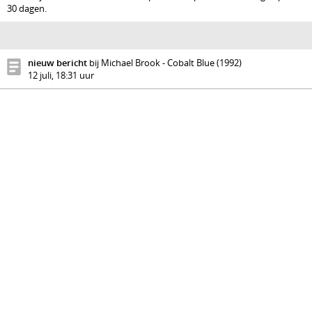
30 dagen.
nieuw bericht
bij Michael Brook - Cobalt Blue (1992)
12 juli, 18:31 uur