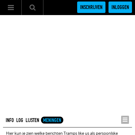
INSCHRIJVEN
INLOGGEN
INFO
LOG
LIJSTEN
MENINGEN
Hier kun je zien welke berichten Tramps like us als persoonlijke