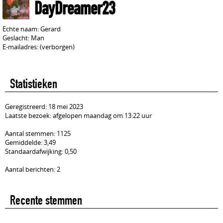
DayDreamer23
Echte naam: Gerard
Geslacht: Man
E-mailadres: (verborgen)
Statistieken
Geregistreerd: 18 mei 2023
Laatste bezoek: afgelopen maandag om 13:22 uur
Aantal stemmen: 1125
Gemiddelde: 3,49
Standaardafwijking: 0,50
Aantal berichten: 2
Recente stemmen