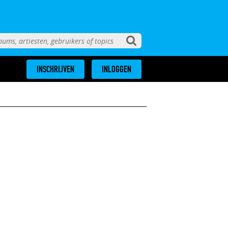
INSCHRIJVEN
INLOGGEN