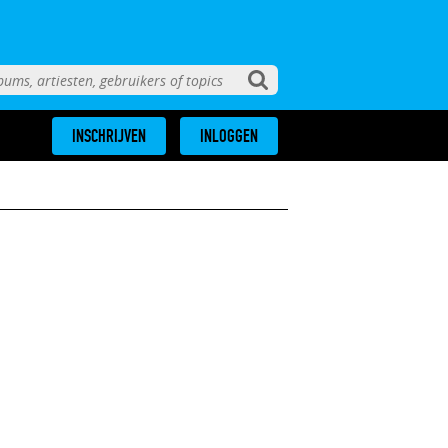
INSCHRIJVEN
INLOGGEN