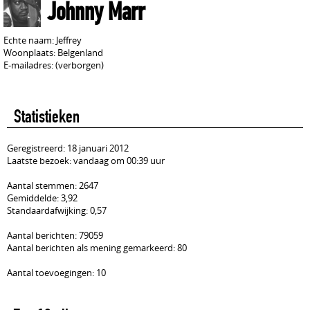
Johnny Marr
Echte naam: Jeffrey
Woonplaats: Belgenland
E-mailadres: (verborgen)
Statistieken
Geregistreerd: 18 januari 2012
Laatste bezoek: vandaag om 00:39 uur
Aantal stemmen: 2647
Gemiddelde: 3,92
Standaardafwijking: 0,57
Aantal berichten: 79059
Aantal berichten als mening gemarkeerd: 80
Aantal toevoegingen: 10