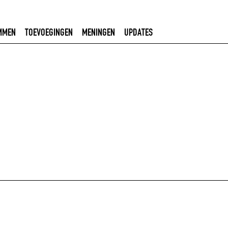
MMEN
TOEVOEGINGEN
MENINGEN
UPDATES