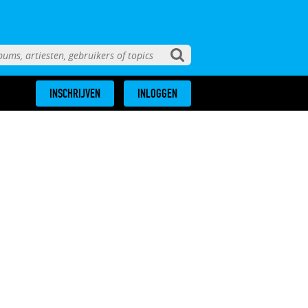
INSCHRIJVEN
INLOGGEN