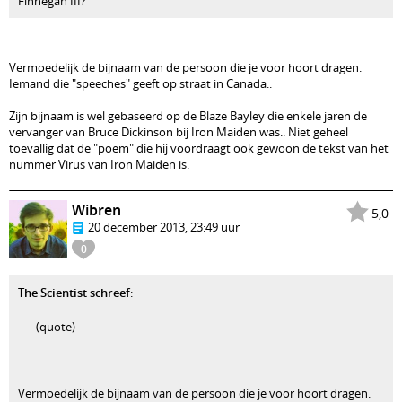
Finnegan III?
Vermoedelijk de bijnaam van de persoon die je voor hoort dragen.
Iemand die "speeches" geeft op straat in Canada..
Zijn bijnaam is wel gebaseerd op de Blaze Bayley die enkele jaren de
vervanger van Bruce Dickinson bij Iron Maiden was.. Niet geheel
toevallig dat de "poem" die hij voordraagt ook gewoon de tekst van het
nummer Virus van Iron Maiden is.
Wibren
5,0
20 december 2013, 23:49 uur
0
The Scientist schreef
:
(quote)
Vermoedelijk de bijnaam van de persoon die je voor hoort dragen.