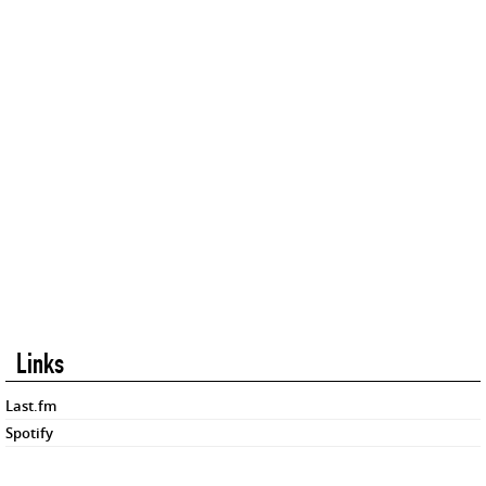
Links
Last.fm
Spotify