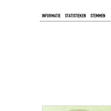
INFORMATIE
STATISTIEKEN
STEMMEN