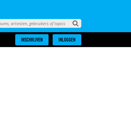
INSCHRIJVEN
INLOGGEN