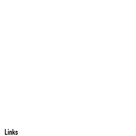
Links