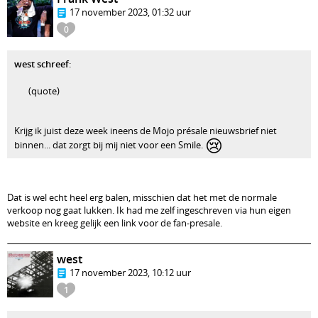
17 november 2023, 01:32 uur
0
west schreef
:
(quote)
Krijg ik juist deze week ineens de Mojo présale nieuwsbrief niet
😢
binnen... dat zorgt bij mij niet voor een Smile.
Dat is wel echt heel erg balen, misschien dat het met de normale
verkoop nog gaat lukken. Ik had me zelf ingeschreven via hun eigen
website en kreeg gelijk een link voor de fan-presale.
west
17 november 2023, 10:12 uur
1