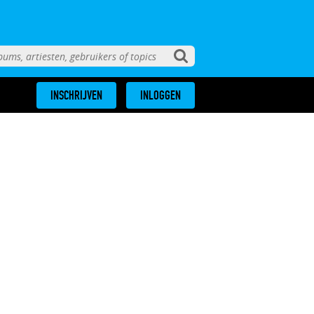
INSCHRIJVEN
INLOGGEN