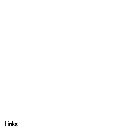
Links