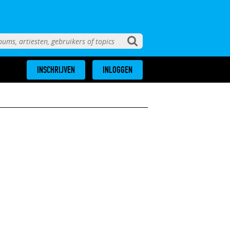
INSCHRIJVEN
INLOGGEN