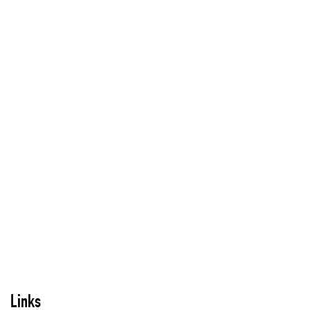
Links