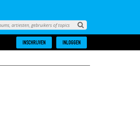
INSCHRIJVEN
INLOGGEN