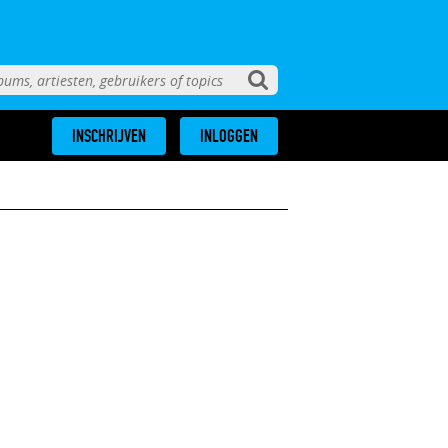
INSCHRIJVEN
INLOGGEN