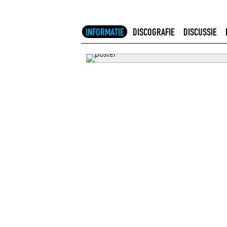
INFORMATIE
DISCOGRAFIE
DISCUSSIE