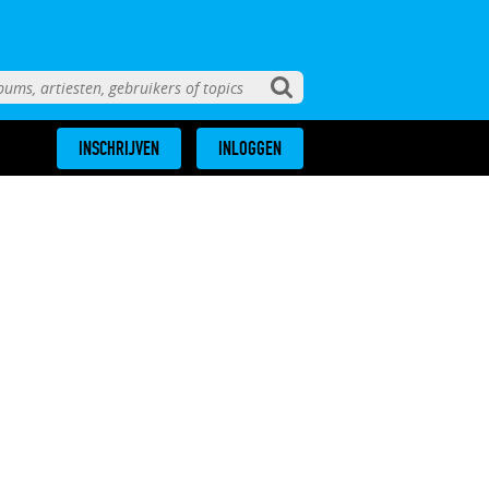
INSCHRIJVEN
INLOGGEN