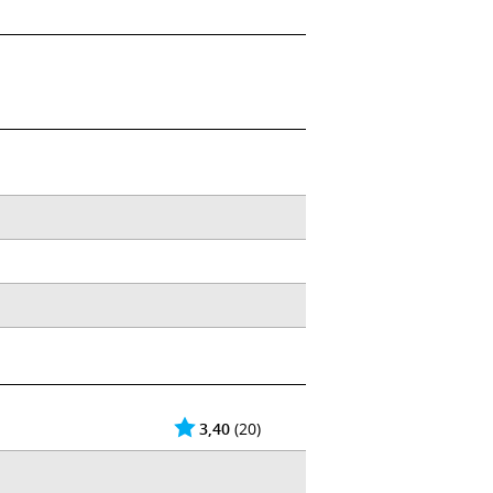
3,40
(20)