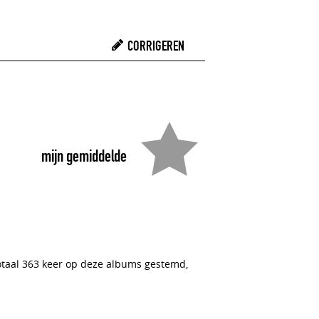
CORRIGEREN
mijn gemiddelde
totaal 363 keer op deze albums gestemd,