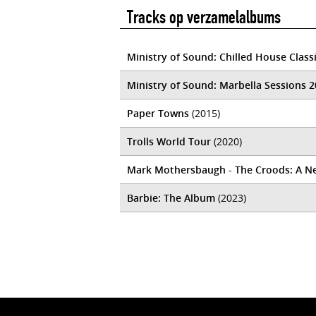
Tracks op verzamelalbums
Ministry of Sound: Chilled House Class
Ministry of Sound: Marbella Sessions 
Paper Towns
(2015)
Trolls World Tour
(2020)
Mark Mothersbaugh - The Croods: A N
Barbie: The Album
(2023)