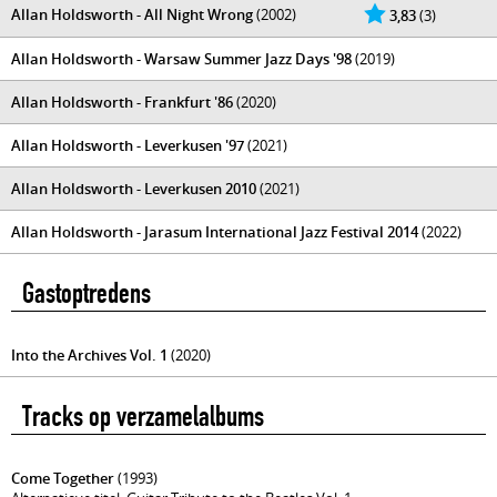
Allan Holdsworth - All Night Wrong
(2002)
3,83
(3)
Allan Holdsworth - Warsaw Summer Jazz Days '98
(2019)
Allan Holdsworth - Frankfurt '86
(2020)
Allan Holdsworth - Leverkusen '97
(2021)
Allan Holdsworth - Leverkusen 2010
(2021)
Allan Holdsworth - Jarasum International Jazz Festival 2014
(2022)
Gastoptredens
Into the Archives Vol. 1
(2020)
Tracks op verzamelalbums
Come Together
(1993)