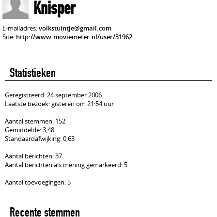
Knisper
E-mailadres:
volkstuintje@gmail.com
Site:
http://www.moviemeter.nl/user/31962
Statistieken
Geregistreerd: 24 september 2006
Laatste bezoek: gisteren om 21:54 uur
Aantal stemmen: 152
Gemiddelde: 3,48
Standaardafwijking: 0,63
Aantal berichten: 37
Aantal berichten als mening gemarkeerd: 5
Aantal toevoegingen: 5
Recente stemmen