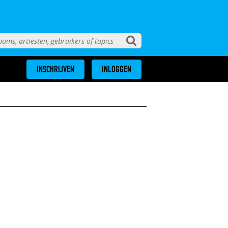
INSCHRIJVEN
INLOGGEN