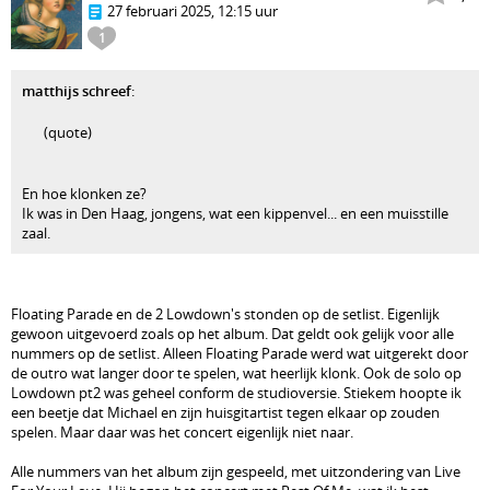
27 februari 2025, 12:15 uur
1
matthijs schreef
:
(quote)
En hoe klonken ze?
Ik was in Den Haag, jongens, wat een kippenvel... en een muisstille
zaal.
Floating Parade en de 2 Lowdown's stonden op de setlist. Eigenlijk
gewoon uitgevoerd zoals op het album. Dat geldt ook gelijk voor alle
nummers op de setlist. Alleen Floating Parade werd wat uitgerekt door
de outro wat langer door te spelen, wat heerlijk klonk. Ook de solo op
Lowdown pt2 was geheel conform de studioversie. Stiekem hoopte ik
een beetje dat Michael en zijn huisgitartist tegen elkaar op zouden
spelen. Maar daar was het concert eigenlijk niet naar.
Alle nummers van het album zijn gespeeld, met uitzondering van Live