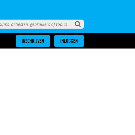
INSCHRIJVEN
INLOGGEN