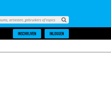
INSCHRIJVEN
INLOGGEN