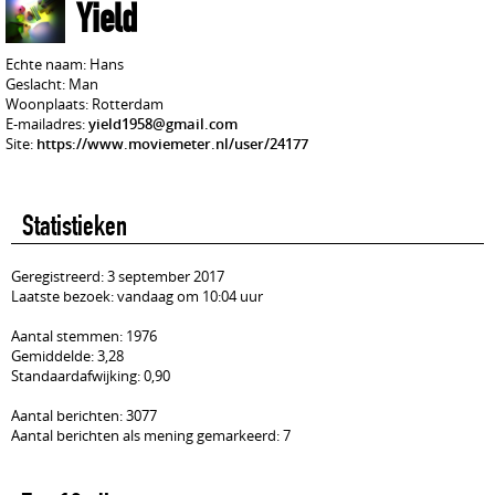
Yield
Echte naam: Hans
Geslacht: Man
Woonplaats: Rotterdam
E-mailadres:
yield1958@gmail.com
Site:
https://www.moviemeter.nl/user/24177
Statistieken
Geregistreerd: 3 september 2017
Laatste bezoek: vandaag om 10:04 uur
Aantal stemmen: 1976
Gemiddelde: 3,28
Standaardafwijking: 0,90
Aantal berichten: 3077
Aantal berichten als mening gemarkeerd: 7