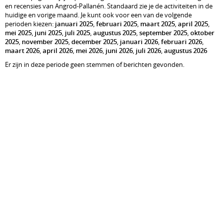
en recensies van Angrod-Pallanén. Standaard zie je de activiteiten in de
huidige en vorige maand. Je kunt ook voor een van de volgende
perioden kiezen:
januari 2025
,
februari 2025
,
maart 2025
,
april 2025
,
mei 2025
,
juni 2025
,
juli 2025
,
augustus 2025
,
september 2025
,
oktober
2025
,
november 2025
,
december 2025
,
januari 2026
,
februari 2026
,
maart 2026
,
april 2026
,
mei 2026
,
juni 2026
,
juli 2026
,
augustus 2026
Er zijn in deze periode geen stemmen of berichten gevonden.