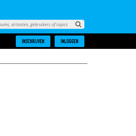
INSCHRIJVEN
INLOGGEN