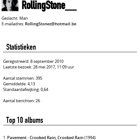
RollingStone__
Geslacht: Man
E-mailadres:
RollingStonez@hotmail.be
Statistieken
Geregistreerd: 8 september 2010
Laatste bezoek: 28 mei 2017, 11:09 uur
Aantal stemmen: 395
Gemiddelde: 4,13
Standaardafwijking: 0,64
Aantal berichten: 26
Top 10 albums
1.
Pavement - Crooked Rain, Crooked Rain
(1994)