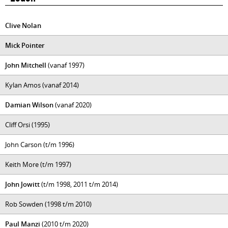
Clive Nolan
Mick Pointer
John Mitchell
(vanaf 1997)
Kylan Amos (vanaf 2014)
Damian Wilson
(vanaf 2020)
Cliff Orsi (1995)
John Carson (t/m 1996)
Keith More (t/m 1997)
John Jowitt
(t/m 1998, 2011 t/m 2014)
Rob Sowden (1998 t/m 2010)
Paul Manzi
(2010 t/m 2020)