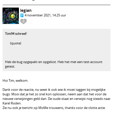
legian
4 november 2021, 14:25 uur
0
Tim94 schreef
:
(quote)
Heb de bug opgepakt en opgelost. Heb het met een test-account
getest.
Hoi Tim, welkom.
Dank voor de reactie, nu weet ik ook wie ik moet taggen bij mogelijke
bugs. Mooi dat je het zo snel kon oplossen, neem aan dat het voor de
nieuwe verwijzingen geld dan. De oude staat en verwijst nog steeds naar
Karel Roden.
Zie nu ook je bericht op MoMe trouwens, thanks voor de vlotte actie.