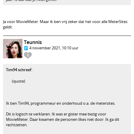
Ja voor MovieMeter. Maar ik ben vrij zeker dat het voor alle MeterSites
geldt.
Teunnis
4 november 2021, 10:10 uur
0
Tim94 schreef
:
(quote)
Ik ben Tim94, programmeur en onderhoud o.a. de metersites.
Dit is logisch te verklaren. Ik was er gister mee bezig voor
MovieMeter. Daar kwamen de personen likes niet door. Ik ga dit
rechtzetten.