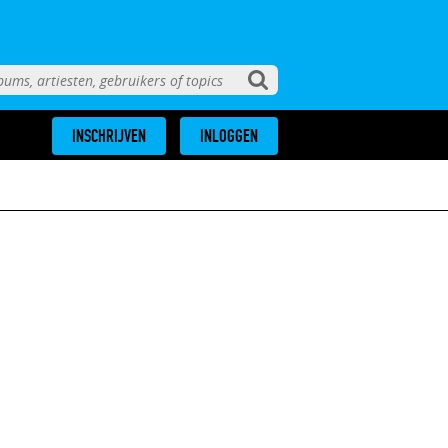
INSCHRIJVEN
INLOGGEN