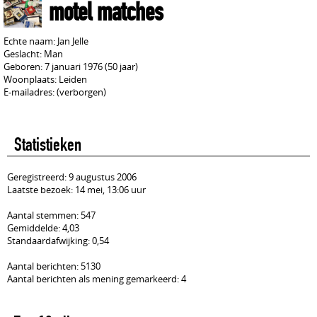
motel matches
Echte naam: Jan Jelle
Geslacht: Man
Geboren: 7 januari 1976 (50 jaar)
Woonplaats: Leiden
E-mailadres: (verborgen)
Statistieken
Geregistreerd: 9 augustus 2006
Laatste bezoek: 14 mei, 13:06 uur
Aantal stemmen: 547
Gemiddelde: 4,03
Standaardafwijking: 0,54
Aantal berichten: 5130
Aantal berichten als mening gemarkeerd: 4