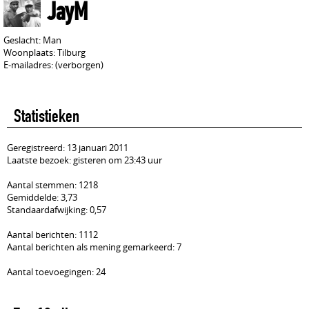
JayM
Geslacht: Man
Woonplaats: Tilburg
E-mailadres: (verborgen)
Statistieken
Geregistreerd: 13 januari 2011
Laatste bezoek: gisteren om 23:43 uur
Aantal stemmen: 1218
Gemiddelde: 3,73
Standaardafwijking: 0,57
Aantal berichten: 1112
Aantal berichten als mening gemarkeerd: 7
Aantal toevoegingen: 24