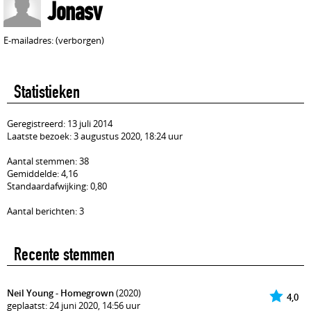
Jonasv
E-mailadres: (verborgen)
Statistieken
Geregistreerd: 13 juli 2014
Laatste bezoek: 3 augustus 2020, 18:24 uur
Aantal stemmen: 38
Gemiddelde: 4,16
Standaardafwijking: 0,80
Aantal berichten: 3
Recente stemmen
Neil Young - Homegrown
(2020)
4,0
geplaatst: 24 juni 2020, 14:56 uur