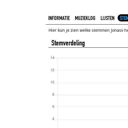
INFORMATIE
MUZIEKLOG
LIJSTEN
STE
Hier kun je zien welke stemmen Jonasv he
Stemverdeling