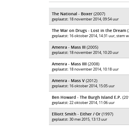
The National - Boxer
(2007)
geplaatst: 18 november 2014, 09:54 uur
The War on Drugs - Lost in the Dream
(
geplaatst: 16 oktober 2014, 14:31 uur, stem 
Amenra - Mass III
(2005)
geplaatst: 18 november 2014, 10:20 uur
Amenra - Mass IIII
(2008)
geplaatst: 18 november 2014, 10:18 uur
Amenra - Mass V
(2012)
geplaatst: 16 oktober 2014, 15:05 uur
Ben Howard - The Burgh Island E.P.
(20
geplaatst: 22 oktober 2014, 11:06 uur
Elliott Smith - Either / Or
(1997)
geplaatst: 30 mei 2015, 13:13 uur