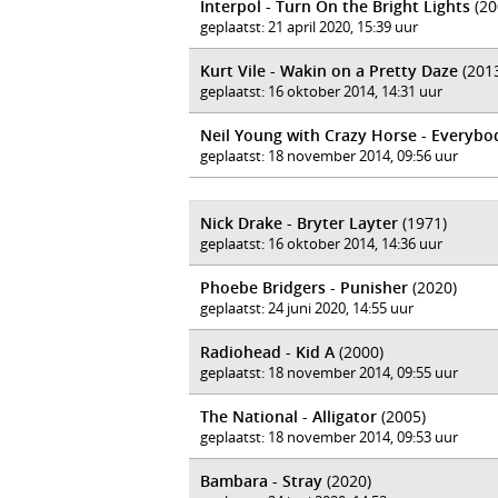
Interpol - Turn On the Bright Lights
(20
geplaatst: 21 april 2020, 15:39 uur
Kurt Vile - Wakin on a Pretty Daze
(201
geplaatst: 16 oktober 2014, 14:31 uur
Neil Young with Crazy Horse - Everyb
geplaatst: 18 november 2014, 09:56 uur
Nick Drake - Bryter Layter
(1971)
geplaatst: 16 oktober 2014, 14:36 uur
Phoebe Bridgers - Punisher
(2020)
geplaatst: 24 juni 2020, 14:55 uur
Radiohead - Kid A
(2000)
geplaatst: 18 november 2014, 09:55 uur
The National - Alligator
(2005)
geplaatst: 18 november 2014, 09:53 uur
Bambara - Stray
(2020)