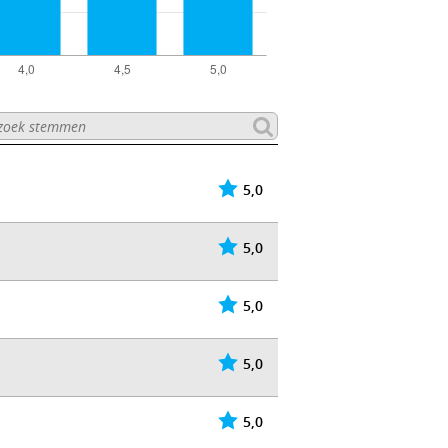
5,0
5,0
5,0
5,0
5,0