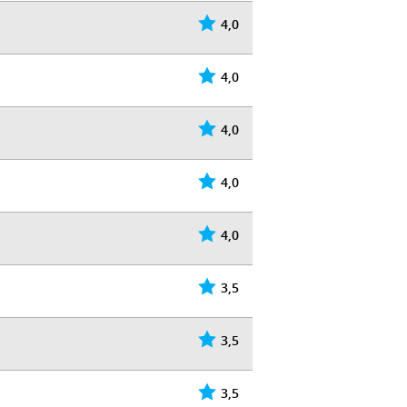
4,0
4,0
4,0
4,0
4,0
3,5
3,5
3,5