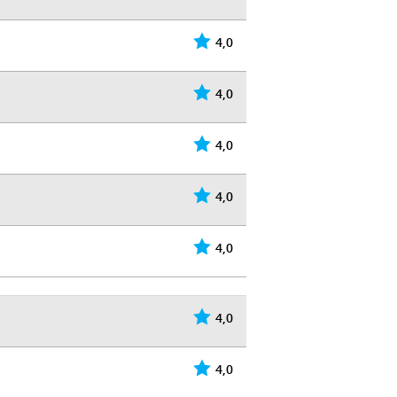
4,0
4,0
4,0
4,0
4,0
4,0
4,0