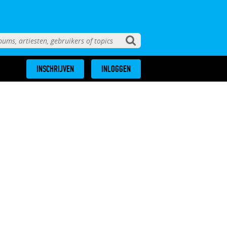
INSCHRIJVEN
INLOGGEN