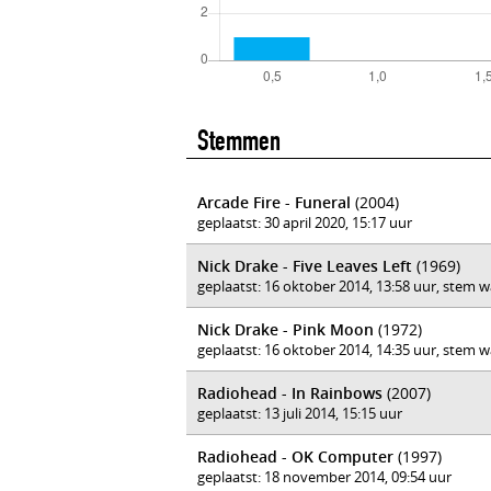
Stemmen
Arcade Fire - Funeral
(2004)
geplaatst: 30 april 2020, 15:17 uur
Nick Drake - Five Leaves Left
(1969)
geplaatst: 16 oktober 2014, 13:58 uur, stem 
Nick Drake - Pink Moon
(1972)
geplaatst: 16 oktober 2014, 14:35 uur, stem 
Radiohead - In Rainbows
(2007)
geplaatst: 13 juli 2014, 15:15 uur
Radiohead - OK Computer
(1997)
geplaatst: 18 november 2014, 09:54 uur