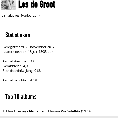
Les de Groot
E-mailadres: (verborgen)
Statistieken
Geregistreerd: 25 november 2017
Laatste bezoek: 13 juli, 18:05 uur
Aantal stemmen: 33
Gemiddelde: 4,09
Standaardafwijking: 0,68
Aantal berichten: 4731
Top 10 albums
1.
Elvis Presley - Aloha from Hawaii Via Satellite
(1973)