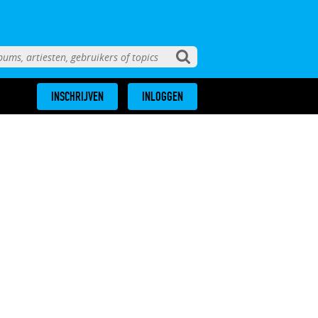
INSCHRIJVEN
INLOGGEN