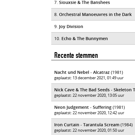
7.
Siouxsie & The Banshees
8.
Orchestral Manoeuvres in the Dark
9.
Joy Division
10.
Echo & The Bunnymen
Recente stemmen
Nacht und Nebel - Alcatraz
(1981)
geplaatst: 13 december 2021, 01:49 uur
Nick Cave & The Bad Seeds - Skeleton 
geplaatst: 22 november 2020, 13:05 uur
Neon Judgement - Suffering
(1981)
geplaatst: 22 november 2020, 12:42 uur
Iron Curtain - Tarantula Scream
(1984)
geplaatst: 22 november 2020, 01:50 uur