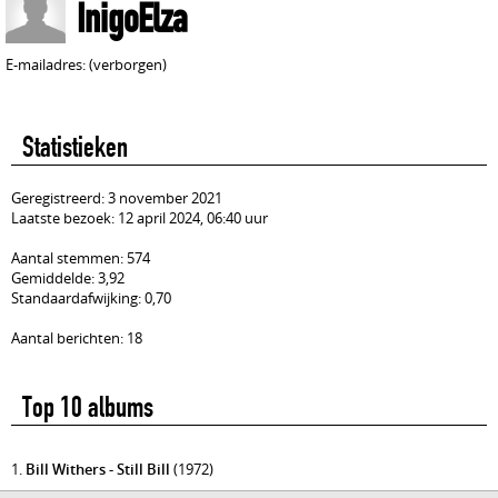
InigoElza
E-mailadres: (verborgen)
Statistieken
Geregistreerd: 3 november 2021
Laatste bezoek: 12 april 2024, 06:40 uur
Aantal stemmen: 574
Gemiddelde: 3,92
Standaardafwijking: 0,70
Aantal berichten: 18
Top 10 albums
1.
Bill Withers - Still Bill
(1972)