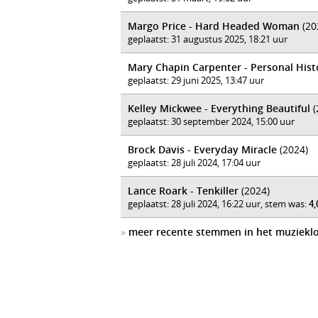
Margo Price - Hard Headed Woman
(20
geplaatst: 31 augustus 2025, 18:21 uur
Mary Chapin Carpenter - Personal Hist
geplaatst: 29 juni 2025, 13:47 uur
Kelley Mickwee - Everything Beautiful
(
geplaatst: 30 september 2024, 15:00 uur
Brock Davis - Everyday Miracle
(2024)
geplaatst: 28 juli 2024, 17:04 uur
Lance Roark - Tenkiller
(2024)
geplaatst: 28 juli 2024, 16:22 uur, stem was:
4,
»
meer recente stemmen in het muziekl