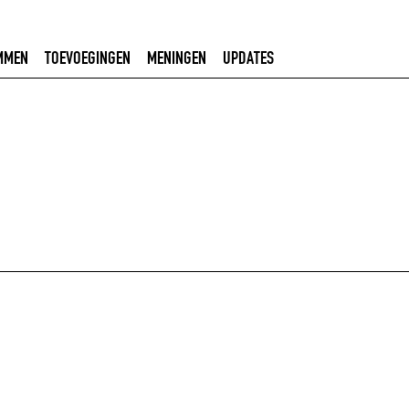
MMEN
TOEVOEGINGEN
MENINGEN
UPDATES