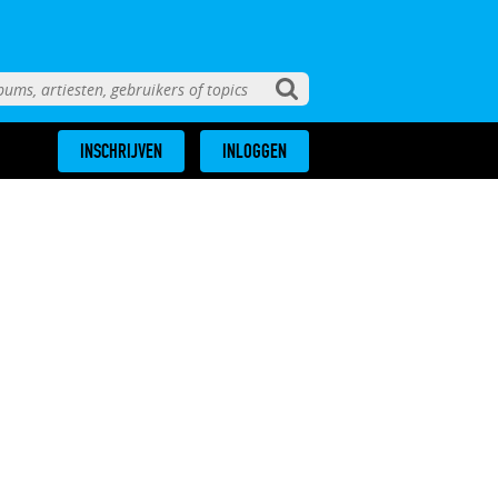
INSCHRIJVEN
INLOGGEN