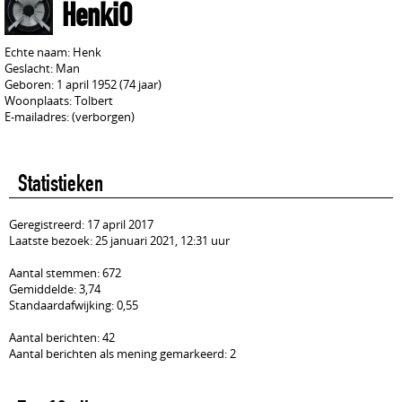
HenkiO
Echte naam: Henk
Geslacht: Man
Geboren: 1 april 1952 (74 jaar)
Woonplaats: Tolbert
E-mailadres: (verborgen)
Statistieken
Geregistreerd: 17 april 2017
Laatste bezoek: 25 januari 2021, 12:31 uur
Aantal stemmen: 672
Gemiddelde: 3,74
Standaardafwijking: 0,55
Aantal berichten: 42
Aantal berichten als mening gemarkeerd: 2