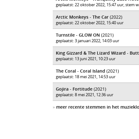
geplaatst: 22 oktober 2022, 15:47 uur, stem 
Arctic Monkeys - The Car
(2022)
geplaatst: 22 oktober 2022, 15:40 uur
Turnstile - GLOW ON
(2021)
geplaatst: 3 januari 2022, 14:03 uur
King Gizzard & The Lizard Wizard - Butt
geplaatst: 13 juni 2021, 10:23 uur
The Coral - Coral Island
(2021)
geplaatst: 18 mei 2021, 14:53 uur
Gojira - Fortitude
(2021)
geplaatst: 8 mei 2021, 12:36 uur
»
meer recente stemmen in het muziekl