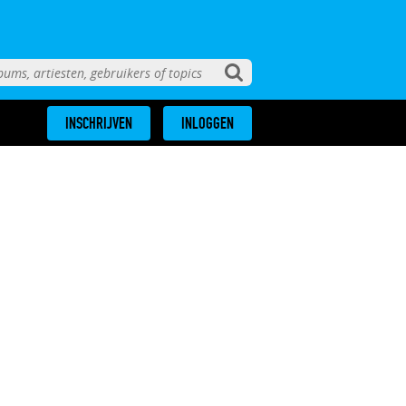
INSCHRIJVEN
INLOGGEN