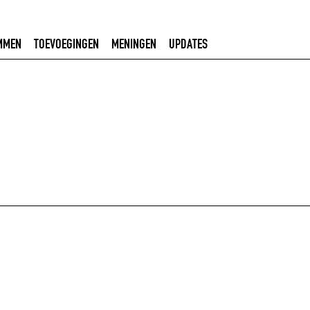
MMEN
TOEVOEGINGEN
MENINGEN
UPDATES