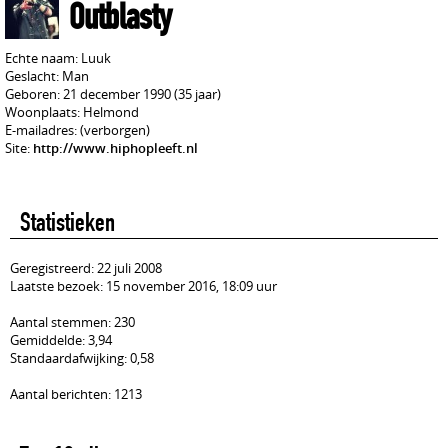
Outblasty
Echte naam: Luuk
Geslacht: Man
Geboren: 21 december 1990 (35 jaar)
Woonplaats: Helmond
E-mailadres: (verborgen)
Site:
http://www.hiphopleeft.nl
Statistieken
Geregistreerd: 22 juli 2008
Laatste bezoek: 15 november 2016, 18:09 uur
Aantal stemmen: 230
Gemiddelde: 3,94
Standaardafwijking: 0,58
Aantal berichten: 1213