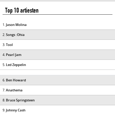
Top 10 artiesten
1.
Jason Molina
2.
Songs :Ohia
3.
Tool
4.
Pearl Jam
5.
Led Zeppelin
6.
Ben Howard
7.
Anathema
8.
Bruce Springsteen
9.
Johnny Cash