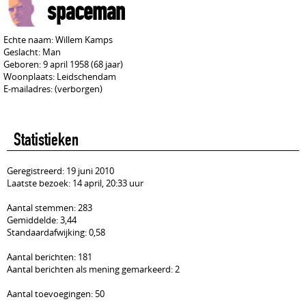
spaceman
Echte naam: Willem Kamps
Geslacht: Man
Geboren: 9 april 1958 (68 jaar)
Woonplaats: Leidschendam
E-mailadres: (verborgen)
Statistieken
Geregistreerd: 19 juni 2010
Laatste bezoek: 14 april, 20:33 uur
Aantal stemmen: 283
Gemiddelde: 3,44
Standaardafwijking: 0,58
Aantal berichten: 181
Aantal berichten als mening gemarkeerd: 2
Aantal toevoegingen: 50