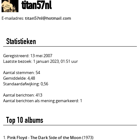
titan57nl
E-mailadres:
titan57nl@hotmail.com
Statistieken
Geregistreerd: 13 mei 2007
Laatste bezoek: 1 januari 2023, 01:51 uur
Aantal stemmen: 54
Gemiddelde: 4,48
Standaardafwijking: 0,56
Aantal berichten: 413
Aantal berichten als mening gemarkeerd: 1
Top 10 albums
1.
Pink Floyd - The Dark Side of the Moon
(1973)