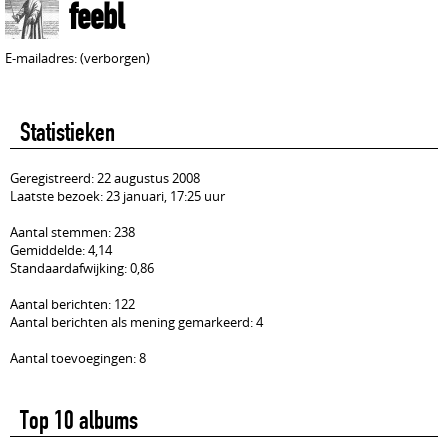
feebl
E-mailadres: (verborgen)
Statistieken
Geregistreerd: 22 augustus 2008
Laatste bezoek: 23 januari, 17:25 uur
Aantal stemmen: 238
Gemiddelde: 4,14
Standaardafwijking: 0,86
Aantal berichten: 122
Aantal berichten als mening gemarkeerd: 4
Aantal toevoegingen: 8
Top 10 albums